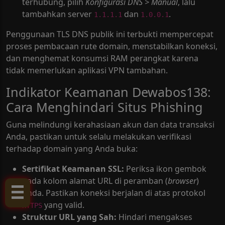
terhubung, pilih
Konfigurasi DNS > Manual
, lalu
tambahkan server
dan
.
1.1.1.1
1.0.0.1
Penggunaan TLS DNS publik ini terbukti mempercepat
proses pembacaan rute domain, menstabilkan koneksi,
dan menghemat konsumsi RAM perangkat karena
tidak memerlukan aplikasi VPN tambahan.
Indikator Keamanan Dewabos138:
Cara Menghindari Situs Phishing
Guna melindungi kerahasiaan akun dan data transaksi
Anda, pastikan untuk selalu melakukan verifikasi
terhadap domain yang Anda buka:
Klik
Sertifikat Keamanan SSL:
Periksa ikon gembok
Disini!
pada kolom alamat URL di peramban (
browser
)
Anda. Pastikan koneksi berjalan di atas protokol
yang valid.
HTTPS
Struktur URL yang Sah:
Hindari mengakses