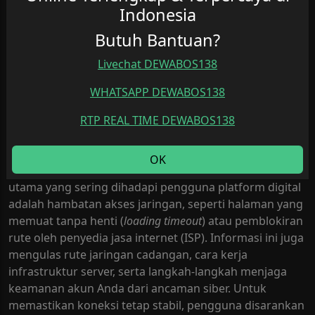
Indonesia
DEWABOS138: Sistem Navigasi
Butuh Bantuan?
Keamanan dan Panduan Akses
Livechat DEWABOS138
Mengatasi hambatan akses jaringan dan menjaga
WHATSAPP DEWABOS138
keamanan akun Dewabos138 memerlukan
pemahaman atas rute koneksi serta konfigurasi
RTP REAL TIME DEWABOS138
perangkat yang tepat. Artikel ini menyajikan panduan
teknis mengatasi kendala jaringan, pengaturan Private
OK
DNS, hingga langkah verifikasi domain resmi. Kendala
utama yang sering dihadapi pengguna platform digital
adalah hambatan akses jaringan, seperti halaman yang
memuat tanpa henti (
loading timeout
) atau pemblokiran
rute oleh penyedia jasa internet (ISP). Informasi ini juga
mengulas rute jaringan cadangan, cara kerja
infrastruktur server, serta langkah-langkah menjaga
keamanan akun Anda dari ancaman siber. Untuk
memastikan koneksi tetap stabil, pengguna disarankan