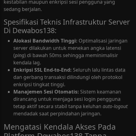
kestabilan maupun enkripsi sesi pengguna yang
sedang berjalan.
Spesifikasi Teknis Infrastruktur Server
Di Dewabos138:
Alokasi Bandwidth Tinggi:
Optimalisasi jaringan
server dilakukan untuk menekan angka latensi
(
ping
) di bawah 50ms sehingga meminimalisir
kendala lag.
Enkripsi SSL End-to-End:
Seluruh lalu lintas data
dan gerbang transaksi dilindungi oleh protokol
enkripsi tingkat tinggi.
Manajemen Sesi Otomatis:
Sistem keamanan
dirancang untuk menjaga sesi login pengguna
tetap aktif secara stabil tanpa keluhan
auto-logout
mendadak saat perpindahan jaringan.
Mengatasi Kendala Akses Pada
Platform Dewabos138 Tanpa