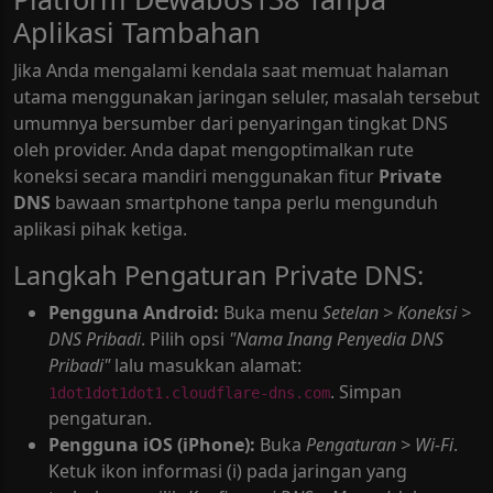
Aplikasi Tambahan
Jika Anda mengalami kendala saat memuat halaman
utama menggunakan jaringan seluler, masalah tersebut
umumnya bersumber dari penyaringan tingkat DNS
oleh provider. Anda dapat mengoptimalkan rute
koneksi secara mandiri menggunakan fitur
Private
DNS
bawaan smartphone tanpa perlu mengunduh
aplikasi pihak ketiga.
Langkah Pengaturan Private DNS:
Pengguna Android:
Buka menu
Setelan > Koneksi >
DNS Pribadi
. Pilih opsi
"Nama Inang Penyedia DNS
Pribadi"
lalu masukkan alamat:
. Simpan
1dot1dot1dot1.cloudflare-dns.com
pengaturan.
Pengguna iOS (iPhone):
Buka
Pengaturan > Wi-Fi
.
Ketuk ikon informasi (i) pada jaringan yang