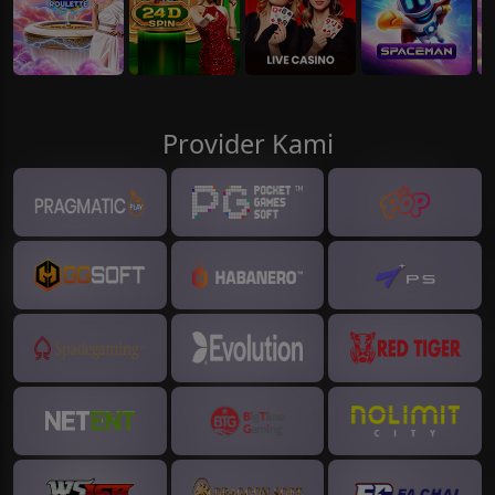
Provider Kami