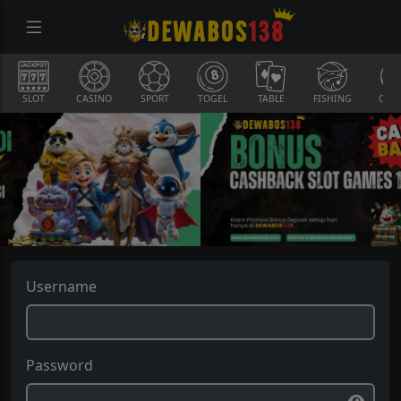
SLOT
CASINO
SPORT
TOGEL
TABLE
FISHING
COCK F
Username
Password