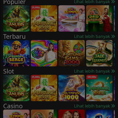
Populer
Lihat lebih banyak
Terbaru
Lihat lebih banyak
Slot
Lihat lebih banyak
Casino
Lihat lebih banyak