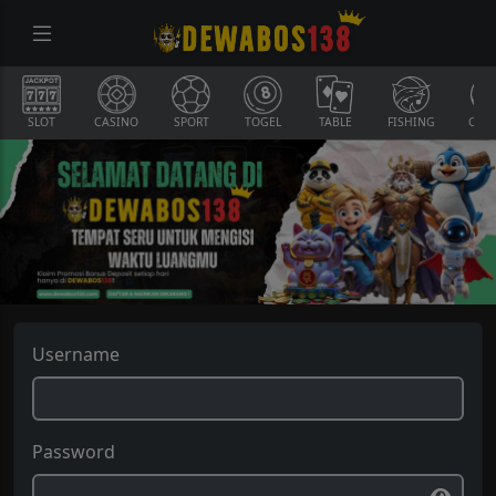
SLOT
CASINO
SPORT
TOGEL
TABLE
FISHING
COCK
Username
Password