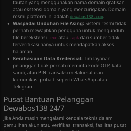
tautan yang menggunakan nama domain gratisan
atau ekstensi domain yang mencurigakan. Domain
resmi platform ini adalah
.
dewabos138.com
Waspadai Unduhan File Asing:
Sistem resmi tidak
pernah mewajibkan pengguna untuk mengunduh
file berekstensi
atau
dari sumber tidak
.exe
.apk
terverifikasi hanya untuk mendapatkan akses
halaman.
Kerahasiaan Data Kredensial:
Tim layanan
pelanggan tidak pernah meminta kode OTP, kata
sandi, atau PIN transaksi melalui saluran
komunikasi pribadi seperti WhatsApp atau
Telegram.
Pusat Bantuan Pelanggan
Dewabos138 24/7
Jika Anda masih mengalami kendala teknis dalam
pemulihan akun atau verifikasi transaksi, fasilitas pusat