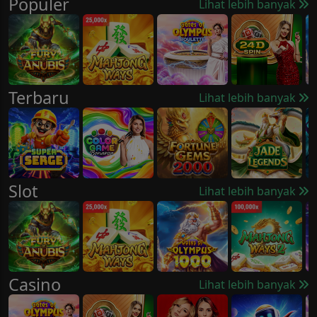
Populer
Lihat lebih banyak
Terbaru
Lihat lebih banyak
Slot
Lihat lebih banyak
Casino
Lihat lebih banyak