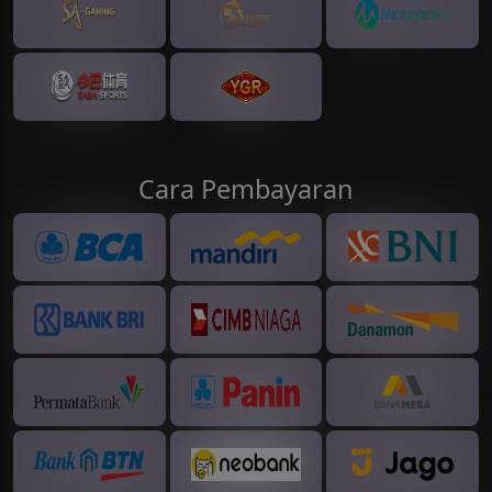
Cara Pembayaran