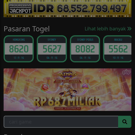
Pasaran Togel
Lihat lebih banyak
SYDNEY
SYDNEY POOLS
MACAU
SINGAPORE
5627
8082
5562
7137
04 : 11 : 15
04 : 11 : 15
10 : 11 : 15
08 : 01 : 15