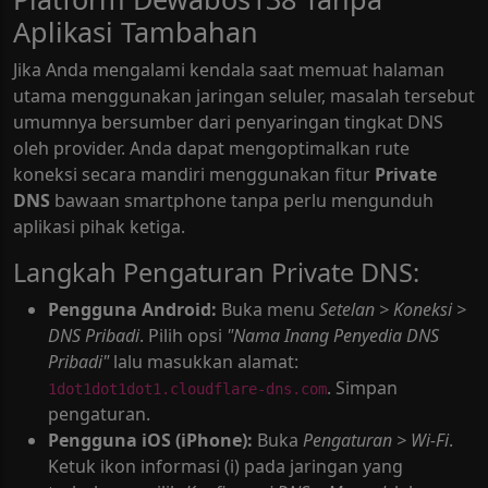
Aplikasi Tambahan
Jika Anda mengalami kendala saat memuat halaman
utama menggunakan jaringan seluler, masalah tersebut
umumnya bersumber dari penyaringan tingkat DNS
oleh provider. Anda dapat mengoptimalkan rute
koneksi secara mandiri menggunakan fitur
Private
DNS
bawaan smartphone tanpa perlu mengunduh
aplikasi pihak ketiga.
Langkah Pengaturan Private DNS:
Pengguna Android:
Buka menu
Setelan > Koneksi >
DNS Pribadi
. Pilih opsi
"Nama Inang Penyedia DNS
Pribadi"
lalu masukkan alamat:
. Simpan
1dot1dot1dot1.cloudflare-dns.com
pengaturan.
Pengguna iOS (iPhone):
Buka
Pengaturan > Wi-Fi
.
Ketuk ikon informasi (i) pada jaringan yang