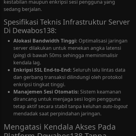
kestabilan maupun enkripsi sesi pengguna yang
sedang berjalan.
Spesifikasi Teknis Infrastruktur Server
Di Dewabos138:
Alokasi Bandwidth Tinggi:
Optimalisasi jaringan
server dilakukan untuk menekan angka latensi
(
ping
) di bawah 50ms sehingga meminimalisir
kendala lag.
Enkripsi SSL End-to-End:
Seluruh lalu lintas data
dan gerbang transaksi dilindungi oleh protokol
enkripsi tingkat tinggi.
Manajemen Sesi Otomatis:
Sistem keamanan
dirancang untuk menjaga sesi login pengguna
tetap aktif secara stabil tanpa keluhan
auto-logout
mendadak saat perpindahan jaringan.
Mengatasi Kendala Akses Pada
Platform Dewabos138 Tanpa