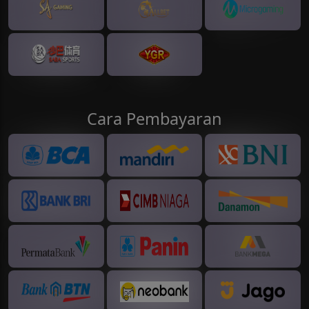
Cara Pembayaran