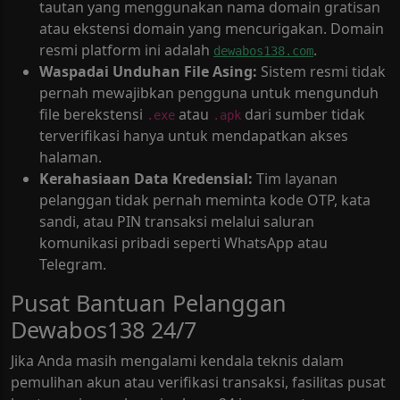
tautan yang menggunakan nama domain gratisan
atau ekstensi domain yang mencurigakan. Domain
resmi platform ini adalah
.
dewabos138.com
Waspadai Unduhan File Asing:
Sistem resmi tidak
pernah mewajibkan pengguna untuk mengunduh
file berekstensi
atau
dari sumber tidak
.exe
.apk
terverifikasi hanya untuk mendapatkan akses
halaman.
Kerahasiaan Data Kredensial:
Tim layanan
pelanggan tidak pernah meminta kode OTP, kata
sandi, atau PIN transaksi melalui saluran
komunikasi pribadi seperti WhatsApp atau
Telegram.
Pusat Bantuan Pelanggan
Dewabos138 24/7
Jika Anda masih mengalami kendala teknis dalam
pemulihan akun atau verifikasi transaksi, fasilitas pusat