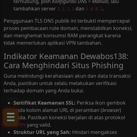
terhubung, pilih
Konfigurasi DNS > Manual
, lalu
tambahkan server
dan
.
1.1.1.1
1.0.0.1
Penggunaan TLS DNS publik ini terbukti mempercepat
proses pembacaan rute domain, menstabilkan koneksi,
dan menghemat konsumsi RAM perangkat karena
tidak memerlukan aplikasi VPN tambahan.
Indikator Keamanan Dewabos138:
Cara Menghindari Situs Phishing
Guna melindungi kerahasiaan akun dan data transaksi
Anda, pastikan untuk selalu melakukan verifikasi
terhadap domain yang Anda buka:
Klik
Sertifikat Keamanan SSL:
Periksa ikon gembok
Disini!
pada kolom alamat URL di peramban (
browser
)
Anda. Pastikan koneksi berjalan di atas protokol
yang valid.
HTTPS
Struktur URL yang Sah:
Hindari mengakses