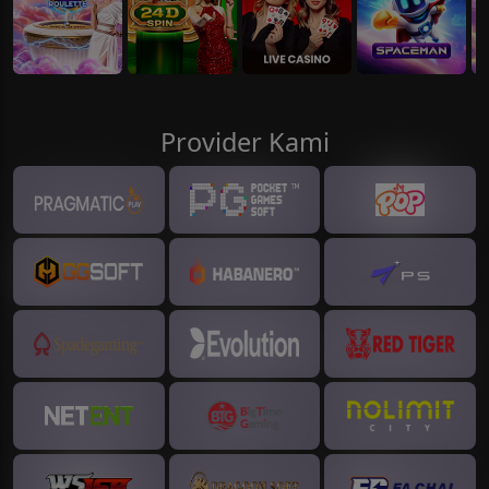
Provider Kami