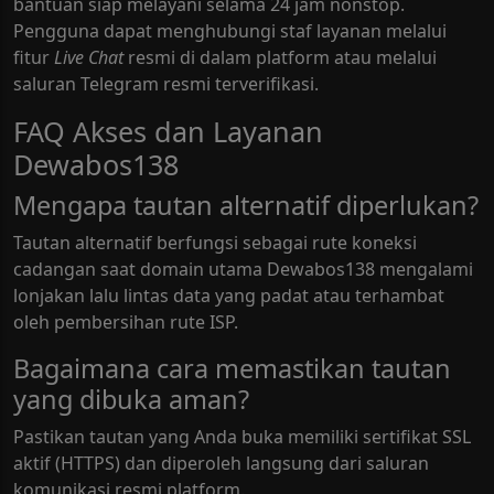
bantuan siap melayani selama 24 jam nonstop.
Pengguna dapat menghubungi staf layanan melalui
fitur
Live Chat
resmi di dalam platform atau melalui
saluran Telegram resmi terverifikasi.
FAQ Akses dan Layanan
Dewabos138
Mengapa tautan alternatif diperlukan?
Tautan alternatif berfungsi sebagai rute koneksi
cadangan saat domain utama Dewabos138 mengalami
lonjakan lalu lintas data yang padat atau terhambat
oleh pembersihan rute ISP.
Bagaimana cara memastikan tautan
yang dibuka aman?
Pastikan tautan yang Anda buka memiliki sertifikat SSL
aktif (HTTPS) dan diperoleh langsung dari saluran
komunikasi resmi platform.