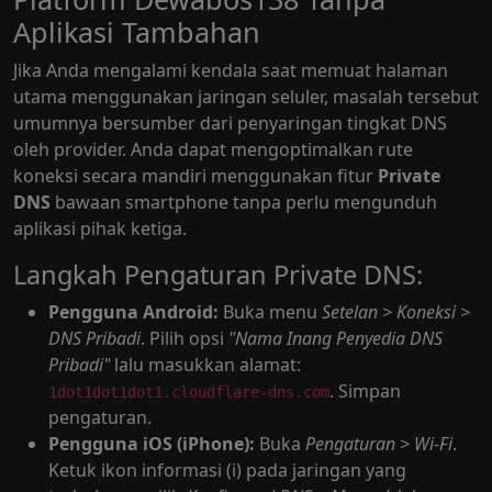
Aplikasi Tambahan
Jika Anda mengalami kendala saat memuat halaman
utama menggunakan jaringan seluler, masalah tersebut
umumnya bersumber dari penyaringan tingkat DNS
oleh provider. Anda dapat mengoptimalkan rute
koneksi secara mandiri menggunakan fitur
Private
DNS
bawaan smartphone tanpa perlu mengunduh
aplikasi pihak ketiga.
Langkah Pengaturan Private DNS:
Pengguna Android:
Buka menu
Setelan > Koneksi >
DNS Pribadi
. Pilih opsi
"Nama Inang Penyedia DNS
Pribadi"
lalu masukkan alamat:
. Simpan
1dot1dot1dot1.cloudflare-dns.com
pengaturan.
Pengguna iOS (iPhone):
Buka
Pengaturan > Wi-Fi
.
Ketuk ikon informasi (i) pada jaringan yang