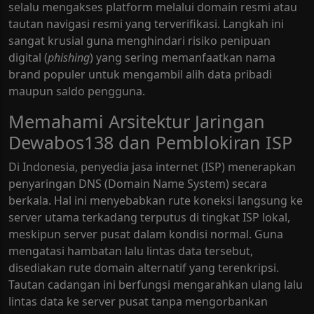
selalu mengakses platform melalui domain resmi atau
tautan navigasi resmi yang terverifikasi. Langkah ini
sangat krusial guna menghindari risiko penipuan
digital (
phishing
) yang sering memanfaatkan nama
brand populer untuk mengambil alih data pribadi
maupun saldo pengguna.
Memahami Arsitektur Jaringan
Dewabos138 dan Pemblokiran ISP
Di Indonesia, penyedia jasa internet (ISP) menerapkan
penyaringan DNS (Domain Name System) secara
berkala. Hal ini menyebabkan rute koneksi langsung ke
server utama terkadang terputus di tingkat ISP lokal,
meskipun server pusat dalam kondisi normal. Guna
mengatasi hambatan lalu lintas data tersebut,
disediakan rute domain alternatif yang terenkripsi.
Tautan cadangan ini berfungsi mengarahkan ulang lalu
lintas data ke server pusat tanpa mengorbankan