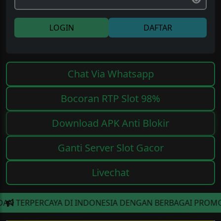
LOGIN
DAFTAR
Chat Via Whatsapp
Bocoran RTP Slot 98%
Download APK Anti Blokir
Ganti Server Slot Gacor
Livechat
CAYA DI INDONESIA DENGAN BERBAGAI PROMO-PROMO MENA