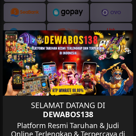
SELAMAT DATANG DI
Temui Kami
DEWABOS138
Platform Resmi Taruhan & Judi
Online Terlengkap & Terpercaya di