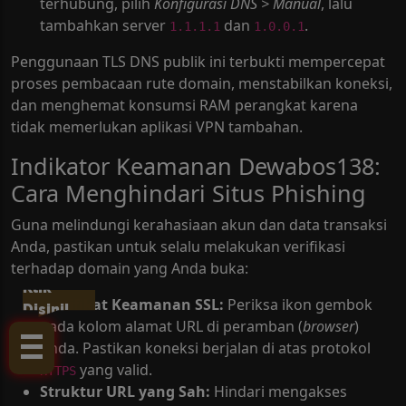
terhubung, pilih
Konfigurasi DNS > Manual
, lalu
tambahkan server
dan
.
1.1.1.1
1.0.0.1
Penggunaan TLS DNS publik ini terbukti mempercepat
proses pembacaan rute domain, menstabilkan koneksi,
dan menghemat konsumsi RAM perangkat karena
tidak memerlukan aplikasi VPN tambahan.
Indikator Keamanan Dewabos138:
Cara Menghindari Situs Phishing
Guna melindungi kerahasiaan akun dan data transaksi
Anda, pastikan untuk selalu melakukan verifikasi
terhadap domain yang Anda buka:
Klik
Sertifikat Keamanan SSL:
Periksa ikon gembok
Disini!
pada kolom alamat URL di peramban (
browser
)
Anda. Pastikan koneksi berjalan di atas protokol
yang valid.
HTTPS
Struktur URL yang Sah:
Hindari mengakses