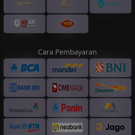
Cara Pembayaran