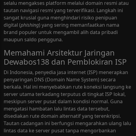
selalu mengakses platform melalui domain resmi atau
tautan navigasi resmi yang terverifikasi. Langkah ini
sangat krusial guna menghindari risiko penipuan
digital (
phishing
) yang sering memanfaatkan nama
brand populer untuk mengambil alih data pribadi
maupun saldo pengguna.
Memahami Arsitektur Jaringan
Dewabos138 dan Pemblokiran ISP
Di Indonesia, penyedia jasa internet (ISP) menerapkan
penyaringan DNS (Domain Name System) secara
berkala. Hal ini menyebabkan rute koneksi langsung ke
server utama terkadang terputus di tingkat ISP lokal,
meskipun server pusat dalam kondisi normal. Guna
mengatasi hambatan lalu lintas data tersebut,
disediakan rute domain alternatif yang terenkripsi.
Tautan cadangan ini berfungsi mengarahkan ulang lalu
lintas data ke server pusat tanpa mengorbankan