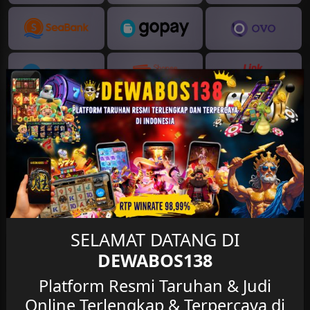
SELAMAT DATANG DI
Temui Kami
DEWABOS138
Platform Resmi Taruhan & Judi
Online Terlengkap & Terpercaya di