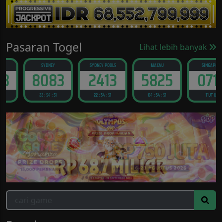
Pasaran Togel
Lihat lebih banyak
SYDNEY
SYDNEY POOLS
MACAU
SINGAPORE
8083
2413
5825
0715
22 : 54 : 50
22 : 54 : 50
04 : 54 : 50
TUTUP