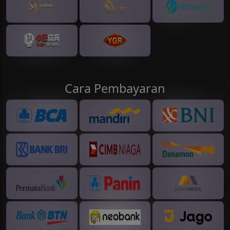
Cara Pembayaran